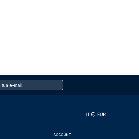
IT
EUR
ACCOUNT