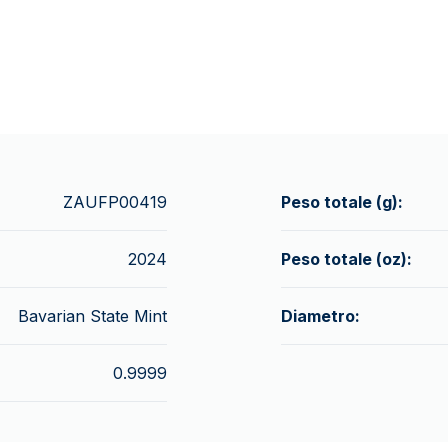
ZAUFP00419
Peso totale (g):
2024
Peso totale (oz):
Bavarian State Mint
Diametro:
0.9999