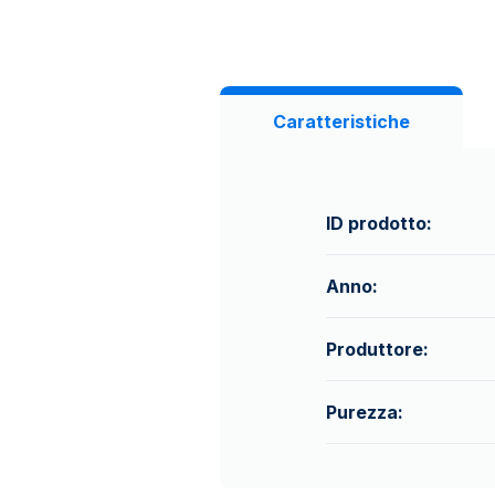
Caratteristiche
ID prodotto:
Anno:
Produttore:
Purezza: