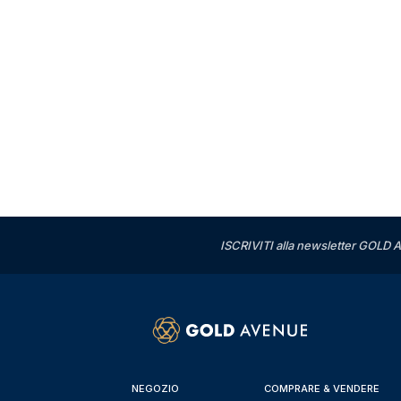
ISCRIVITI alla newsletter GOLD A
NEGOZIO
COMPRARE & VENDERE