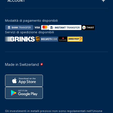
ACCOUNT
Modalità di pagamento disponibili
Servizi di spedizione disponibili
Made in Switzerland
Gli investimenti in metalli preziosi non sono regolamentati nell'Unione