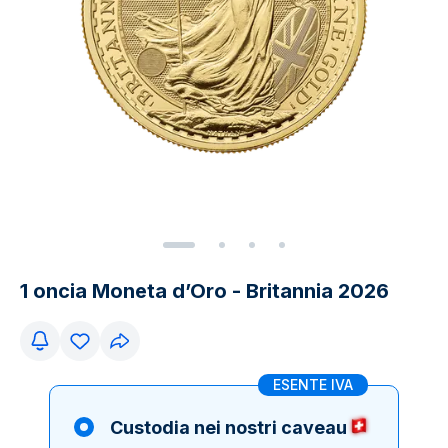
1 oncia Moneta d’Oro - Britannia 2026
ESENTE IVA
Custodia nei nostri caveau