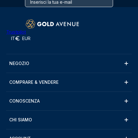
Trustpilot
IT
EUR
NEGOZIO
COMPRARE & VENDERE
CONOSCENZA
CHI SIAMO