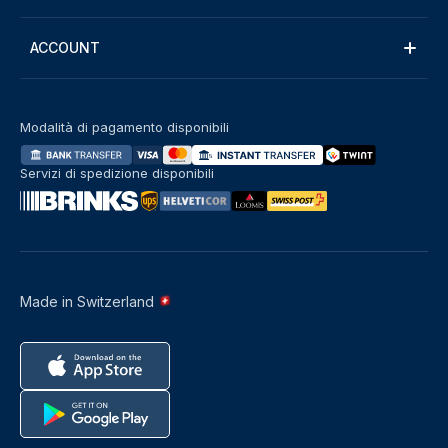
ACCOUNT
Modalità di pagamento disponibili
Servizi di spedizione disponibili
Made in Switzerland