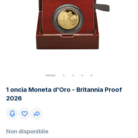
1 oncia Moneta d'Oro - Britannia Proof
2026
Non disponibile