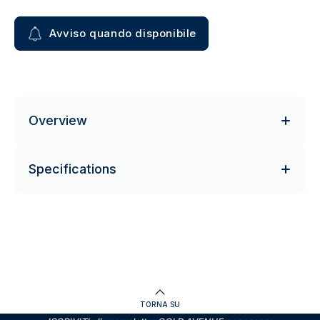
Avviso quando disponibile
Overview
Specifications
TORNA SU