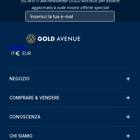
ISCRIVITI alla newsletter GOLD AVENUE per essere
aggiornato/a sulle nostre offerte speciali
Trustpilot
IT
EUR
NEGOZIO
COMPRARE & VENDERE
CONOSCENZA
CHI SIAMO