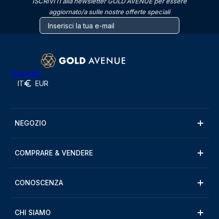
ISCRIVITI alla newsletter GOLD AVENUE per essere
aggiornato/a sulle nostre offerte speciali
Trustpilot
IT
EUR
NEGOZIO
COMPRARE & VENDERE
CONOSCENZA
CHI SIAMO