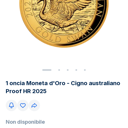
1 oncia Moneta d'Oro - Cigno australiano
Proof HR 2025
Non disponibile