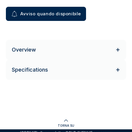
Avviso quando disponibile
Overview
Specifications
TORNA SU