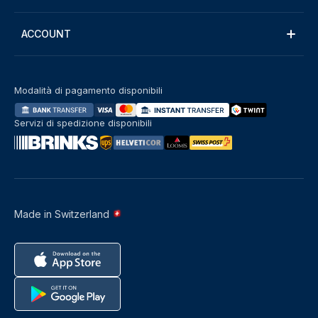
ACCOUNT
Modalità di pagamento disponibili
Servizi di spedizione disponibili
Made in Switzerland