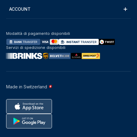
ACCOUNT
Modalità di pagamento disponibili
Servizi di spedizione disponibili
Made in Switzerland