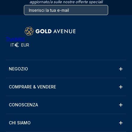
aggiornato/a sulle nostre offerte speciali
Trustpilot
IT
EUR
NEGOZIO
COMPRARE & VENDERE
CONOSCENZA
CHI SIAMO