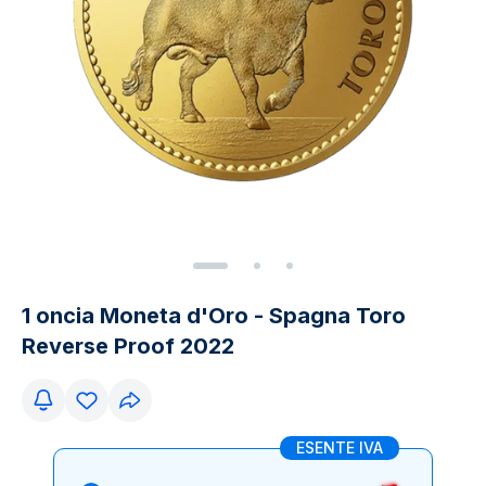
1 oncia Moneta d'Oro - Spagna Toro
Reverse Proof 2022
ESENTE IVA