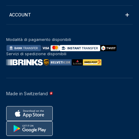
ACCOUNT
Modalità di pagamento disponibili
Servizi di spedizione disponibili
Made in Switzerland