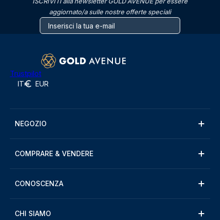
ISCRIVITI alla newsletter GOLD AVENUE per essere
aggiornato/a sulle nostre offerte speciali
Trustpilot
IT
EUR
NEGOZIO
COMPRARE & VENDERE
CONOSCENZA
CHI SIAMO