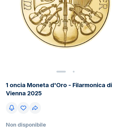
1 oncia Moneta d'Oro - Filarmonica di
Vienna 2025
Non disponibile