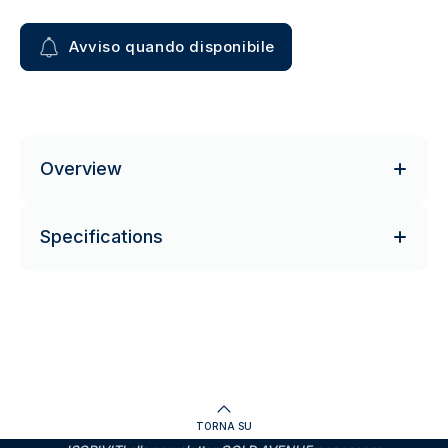
Avviso quando disponibile
Overview
Specifications
TORNA SU