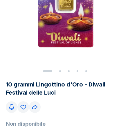
10 grammi Lingottino d'Oro - Diwali
Festival delle Luci
Non disponibile