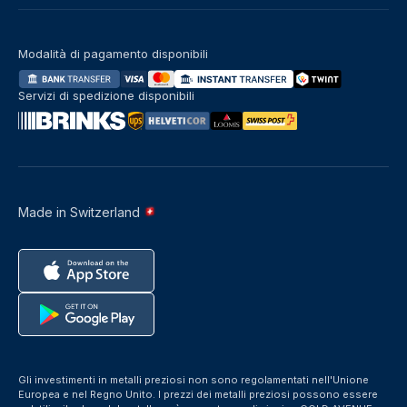
Modalità di pagamento disponibili
Servizi di spedizione disponibili
Made in Switzerland
Gli investimenti in metalli preziosi non sono regolamentati nell'Unione
Europea e nel Regno Unito. I prezzi dei metalli preziosi possono essere