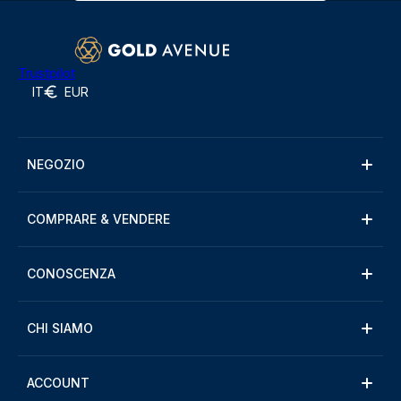
Trustpilot
IT
EUR
NEGOZIO
COMPRARE & VENDERE
CONOSCENZA
CHI SIAMO
ACCOUNT