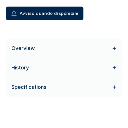
Avviso quando disponibile
Overview
History
Specifications