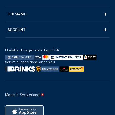
CHI SIAMO
ACCOUNT
Modalità di pagamento disponibili
Servizi di spedizione disponibili
Made in Switzerland