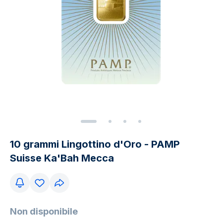
10 grammi Lingottino d'Oro - PAMP
Suisse Ka'Bah Mecca
Non disponibile