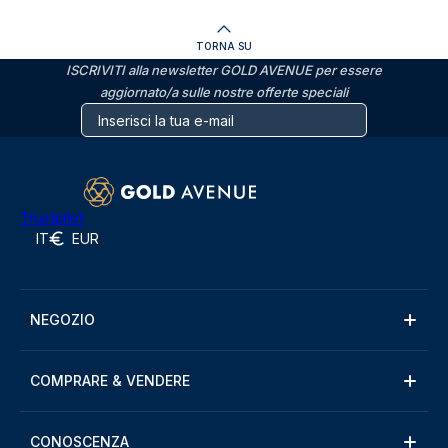
TORNA SU
ISCRIVITI alla newsletter GOLD AVENUE per essere
aggiornato/a sulle nostre offerte speciali
Trustpilot
IT
EUR
NEGOZIO
COMPRARE & VENDERE
CONOSCENZA