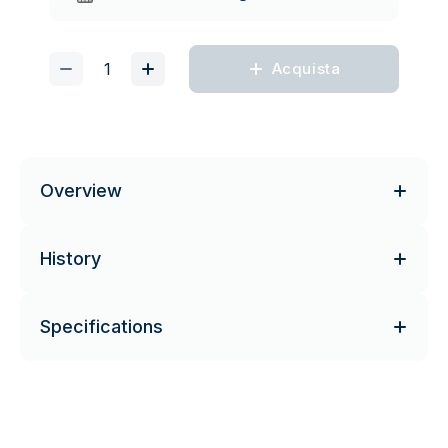
Acquista
Overview
History
Specifications