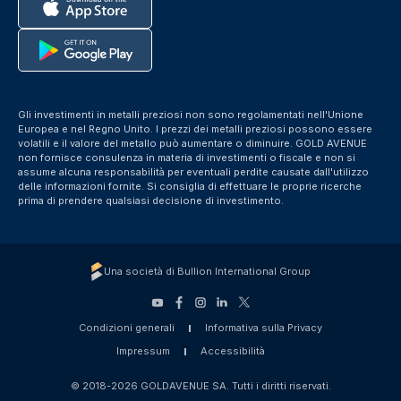
Gli investimenti in metalli preziosi non sono regolamentati nell'Unione
Europea e nel Regno Unito. I prezzi dei metalli preziosi possono essere
volatili e il valore del metallo può aumentare o diminuire. GOLD AVENUE
non fornisce consulenza in materia di investimenti o fiscale e non si
assume alcuna responsabilità per eventuali perdite causate dall'utilizzo
delle informazioni fornite. Si consiglia di effettuare le proprie ricerche
prima di prendere qualsiasi decisione di investimento.
Una società di Bullion International Group
Condizioni generali
Informativa sulla Privacy
Impressum
Accessibilità
© 2018-2026 GOLDAVENUE SA. Tutti i diritti riservati.