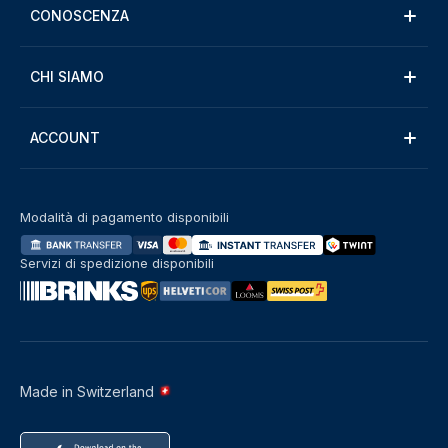
CONOSCENZA
CHI SIAMO
ACCOUNT
Modalità di pagamento disponibili
Servizi di spedizione disponibili
Made in Switzerland