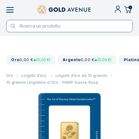
0
Oro
0,00 €
(0,00 €)
Argento
0,00 €
(0,00 €)
Platin
Oro
Lingotti d’oro
Lingotti d’oro da 10 grammi
10 grammi Lingottino d'Oro - PAMP Suisse Rosa