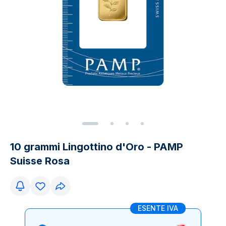
10 grammi Lingottino d'Oro - PAMP
Suisse Rosa
ESENTE IVA