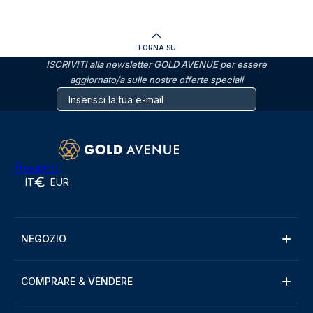
TORNA SU
ISCRIVITI alla newsletter GOLD AVENUE per essere
aggiornato/a sulle nostre offerte speciali
Trustpilot
IT
EUR
NEGOZIO
COMPRARE & VENDERE