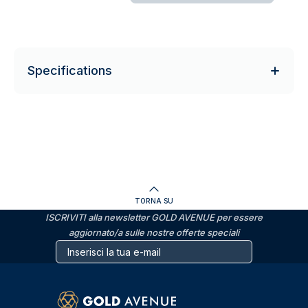
Specifications
TORNA SU
ISCRIVITI alla newsletter GOLD AVENUE per essere
aggiornato/a sulle nostre offerte speciali