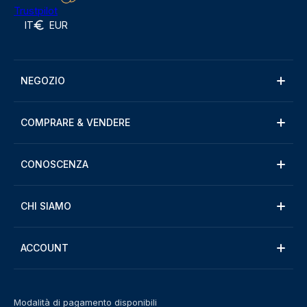
Trustpilot
IT
EUR
NEGOZIO
COMPRARE & VENDERE
CONOSCENZA
CHI SIAMO
ACCOUNT
Modalità di pagamento disponibili