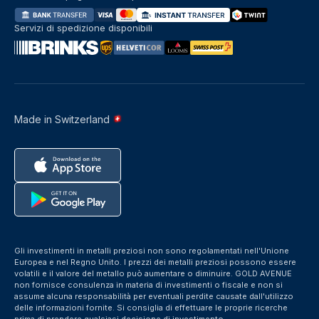
Servizi di spedizione disponibili
Made in Switzerland
Gli investimenti in metalli preziosi non sono regolamentati nell'Unione
Europea e nel Regno Unito. I prezzi dei metalli preziosi possono essere
volatili e il valore del metallo può aumentare o diminuire. GOLD AVENUE
non fornisce consulenza in materia di investimenti o fiscale e non si
assume alcuna responsabilità per eventuali perdite causate dall'utilizzo
delle informazioni fornite. Si consiglia di effettuare le proprie ricerche