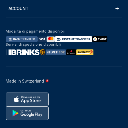
ACCOUNT
Modalità di pagamento disponibili
Servizi di spedizione disponibili
Made in Switzerland