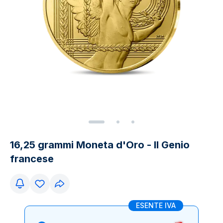
16,25 grammi Moneta d'Oro - Il Genio
francese
ESENTE IVA