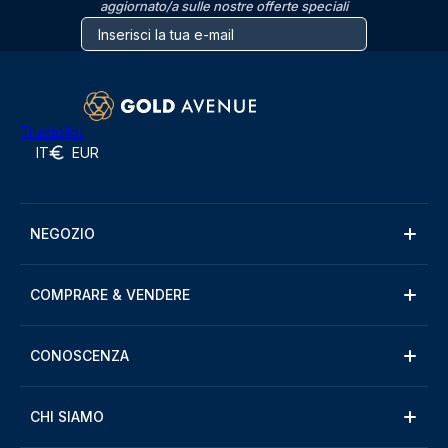
aggiornato/a sulle nostre offerte speciali
Trustpilot
IT
EUR
NEGOZIO
COMPRARE & VENDERE
CONOSCENZA
CHI SIAMO