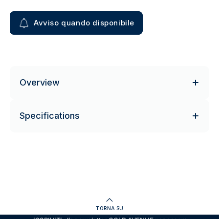
Avviso quando disponibile
Overview
Specifications
TORNA SU