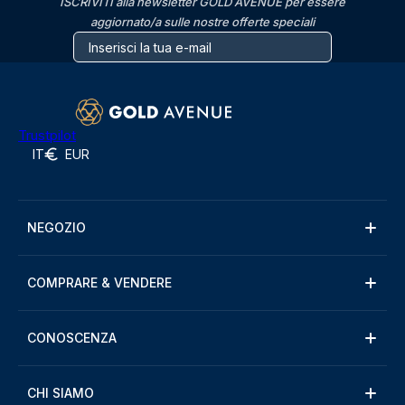
ISCRIVITI alla newsletter GOLD AVENUE per essere
aggiornato/a sulle nostre offerte speciali
Trustpilot
IT
EUR
NEGOZIO
COMPRARE & VENDERE
CONOSCENZA
CHI SIAMO