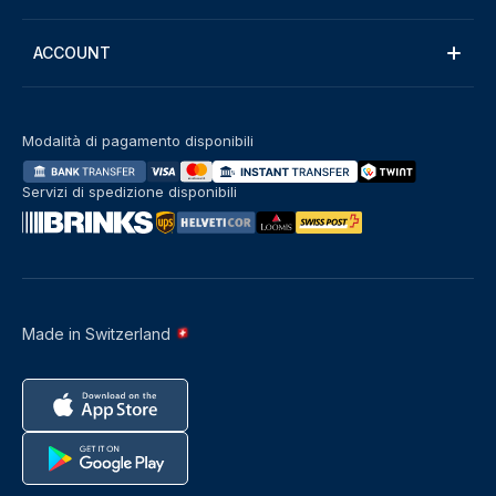
ACCOUNT
Modalità di pagamento disponibili
Servizi di spedizione disponibili
Made in Switzerland