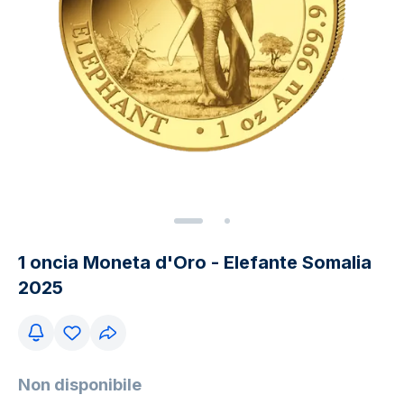
1 oncia Moneta d'Oro - Elefante Somalia
2025
Non disponibile