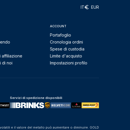
IT
EUR
ACCOUNT
Portafoglio
mendo
Cronologia ordini
Spese di custodia
affiliazione
Limite d'acquisto
 di noi
Impostazioni profilo
Servizi di spedizione disponibili
olatili e il valore del metallo può aumentare o diminuire. GOLD