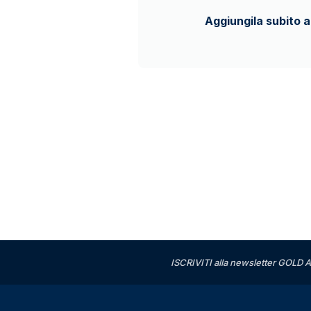
Aggiungila subito a
ISCRIVITI alla newsletter GOLD A