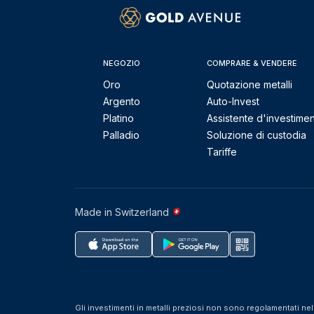
NEGOZIO
COMPRARE & VENDERE
Oro
Quotazione metalli
Argento
Auto-Invest
Platino
Assistente d'investime
Palladio
Soluzione di custodia
Tariffe
Made in Switzerland
Gli investimenti in metalli preziosi non sono regolamentati ne