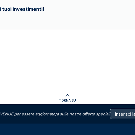
i tuoi investimenti!
TORNA SU
VENUE per essere aggiornato/a sulle nostre offerte speciali