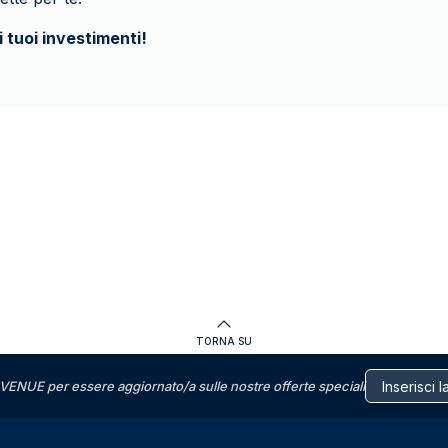
i tuoi investimenti!
TORNA SU
VENUE per essere aggiornato/a sulle nostre offerte speciali