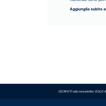
Aggiungila subito a
ISCRIVITI alla newsletter GOLD A