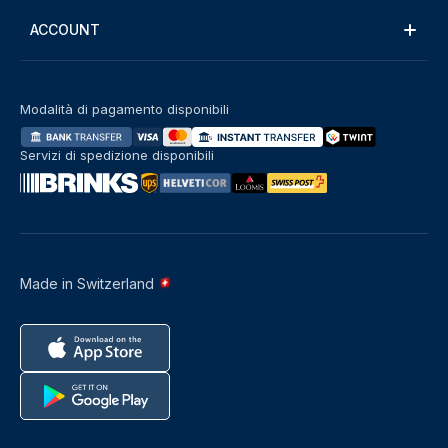
ACCOUNT
Modalità di pagamento disponibili
Servizi di spedizione disponibili
Made in Switzerland