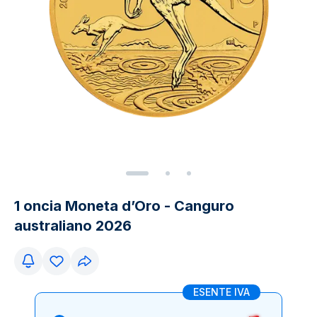
1 oncia Moneta d’Oro - Canguro
australiano 2026
ESENTE IVA