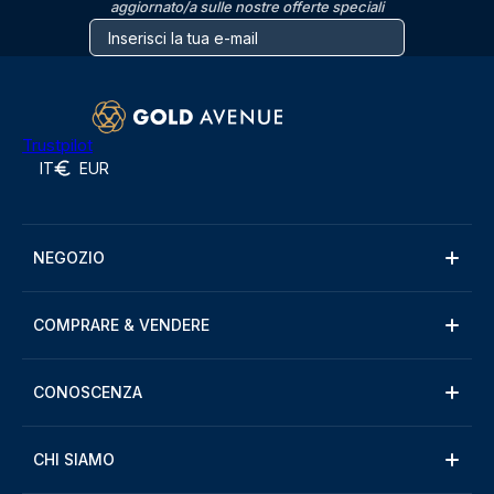
aggiornato/a sulle nostre offerte speciali
Trustpilot
IT
EUR
NEGOZIO
COMPRARE & VENDERE
CONOSCENZA
CHI SIAMO