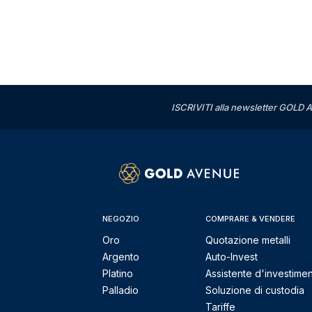
ISCRIVITI alla newsletter GOLD A
NEGOZIO
COMPRARE & VENDERE
Oro
Quotazione metalli
Argento
Auto-Invest
Platino
Assistente d'investime
Palladio
Soluzione di custodia
Tariffe