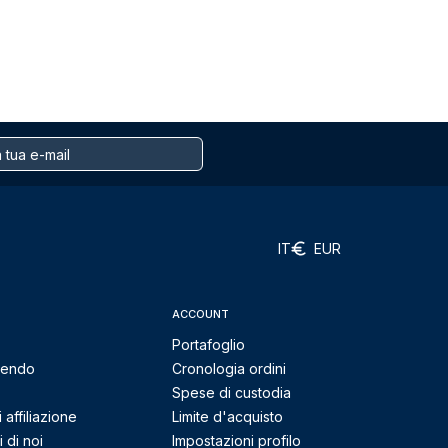
IT
EUR
ACCOUNT
Portafoglio
mendo
Cronologia ordini
Spese di custodia
affiliazione
Limite d'acquisto
 di noi
Impostazioni profilo