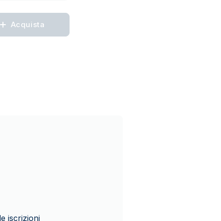
Acquista
 iscrizioni