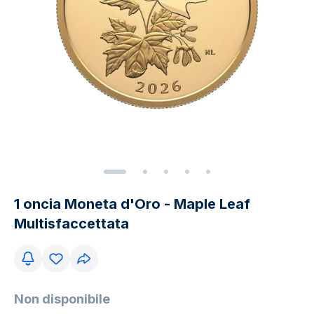
1 oncia Moneta d'Oro - Maple Leaf
Multisfaccettata
Non disponibile