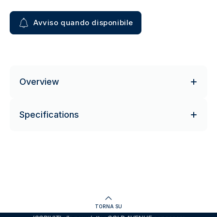
Avviso quando disponibile
Overview
Specifications
TORNA SU