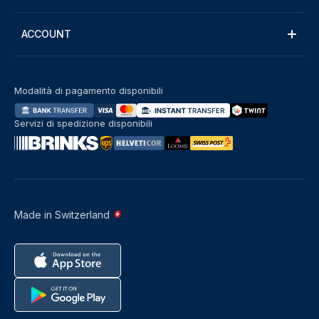
ACCOUNT
Modalità di pagamento disponibili
Servizi di spedizione disponibili
Made in Switzerland