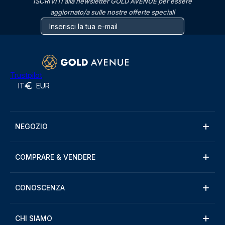
ISCRIVITI alla newsletter GOLD AVENUE per essere
aggiornato/a sulle nostre offerte speciali
Trustpilot
IT
EUR
NEGOZIO
COMPRARE & VENDERE
CONOSCENZA
CHI SIAMO