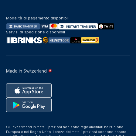
Modalità di pagamento disponibili
Servizi di spedizione disponibili
Made in Switzerland
Gli investimenti in metalli preziosi non sono regolamentati nell'Unione
Europea e nel Regno Unito. I prezzi dei metalli preziosi possono essere