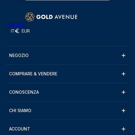
Trustpilot
IT
EUR
NEGOZIO
COMPRARE & VENDERE
CONOSCENZA
CHI SIAMO
ACCOUNT