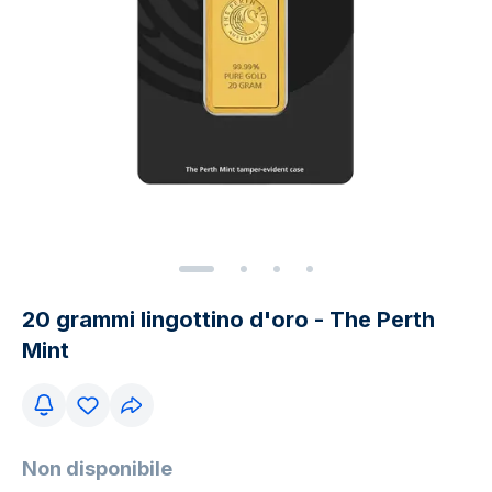
20 grammi lingottino d'oro - The Perth
Mint
Non disponibile