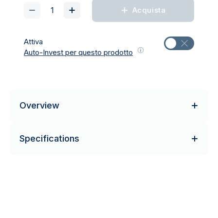
Acquista
Attiva
Auto-Invest per questo prodotto
Overview
Specifications