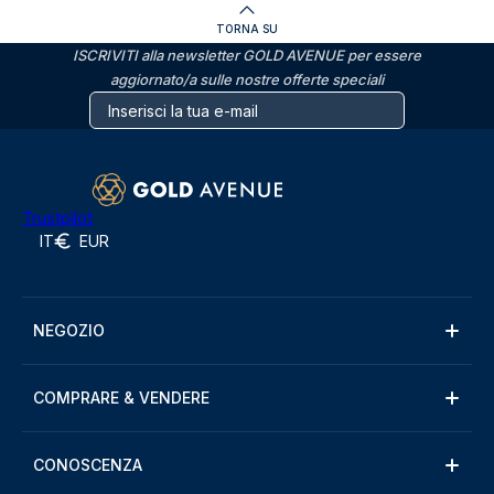
TORNA SU
ISCRIVITI alla newsletter GOLD AVENUE per essere
aggiornato/a sulle nostre offerte speciali
Trustpilot
IT
EUR
NEGOZIO
COMPRARE & VENDERE
CONOSCENZA