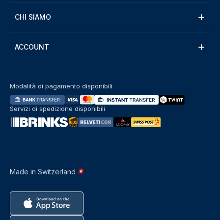
CHI SIAMO
ACCOUNT
Modalità di pagamento disponibili
Servizi di spedizione disponibili
Made in Switzerland