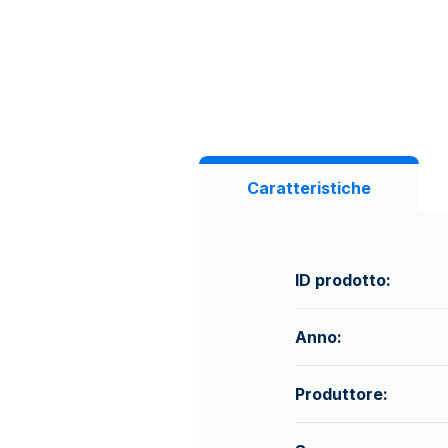
Caratteristiche
ID prodotto:
Anno:
Produttore: