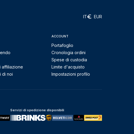
IT
EUR
ACCOUNT
Portafoglio
mendo
Cronologia ordini
Spese di custodia
affiliazione
Limite d'acquisto
 di noi
Impostazioni profilo
Servizi di spedizione disponibili