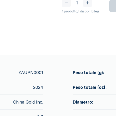
1 prodotto/i disponibile/i
ZAUPN0001
Peso totale (g):
2024
Peso totale (oz):
China Gold Inc.
Diametro: