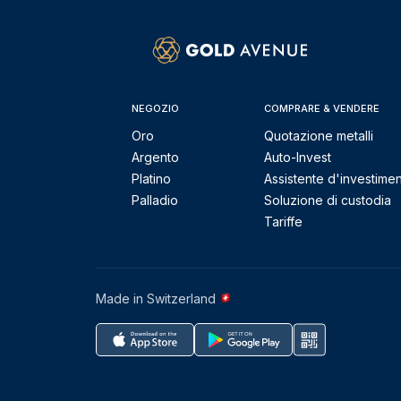
NEGOZIO
COMPRARE & VENDERE
Oro
Quotazione metalli
Argento
Auto-Invest
Platino
Assistente d'investime
Palladio
Soluzione di custodia
Tariffe
Made in Switzerland