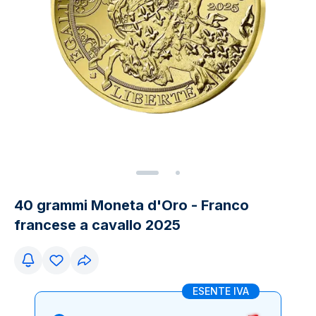
40 grammi Moneta d'Oro - Franco
francese a cavallo 2025
ESENTE IVA