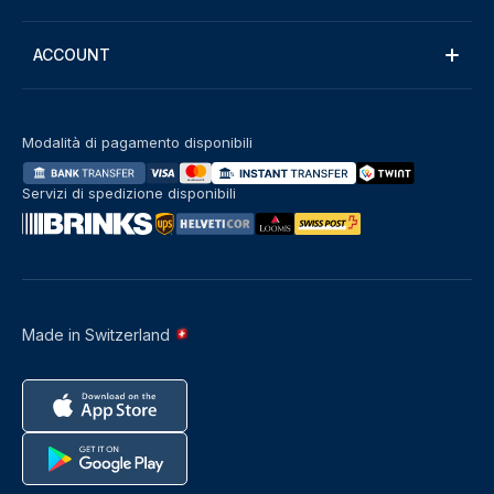
ACCOUNT
Modalità di pagamento disponibili
Servizi di spedizione disponibili
Made in Switzerland