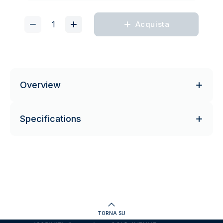
Acquista
Overview
Specifications
TORNA SU