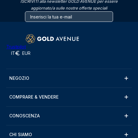
ISCRIVITI alla newsletter GOLD AVENUE per essere
aggiornato/a sulle nostre offerte speciali
Trustpilot
IT
EUR
NEGOZIO
COMPRARE & VENDERE
CONOSCENZA
CHI SIAMO