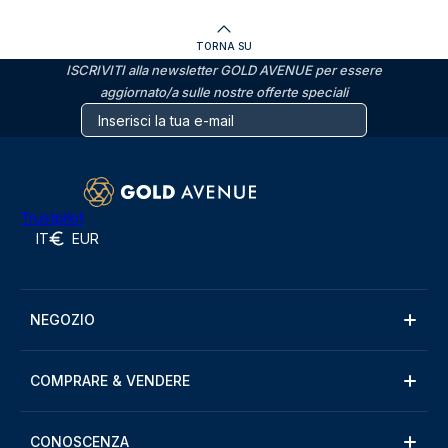
TORNA SU
ISCRIVITI alla newsletter GOLD AVENUE per essere
aggiornato/a sulle nostre offerte speciali
Trustpilot
IT
EUR
NEGOZIO
COMPRARE & VENDERE
CONOSCENZA