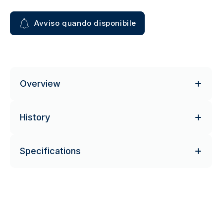
Avviso quando disponibile
Overview
History
Specifications