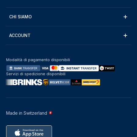
CHI SIAMO
ACCOUNT
Modalità di pagamento disponibili
Servizi di spedizione disponibili
Made in Switzerland