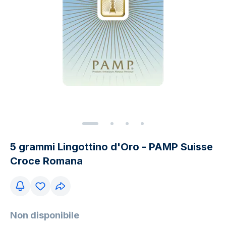
5 grammi Lingottino d'Oro - PAMP Suisse
Croce Romana
Non disponibile