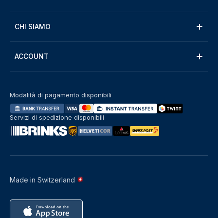
CHI SIAMO
ACCOUNT
Modalità di pagamento disponibili
Servizi di spedizione disponibili
Made in Switzerland