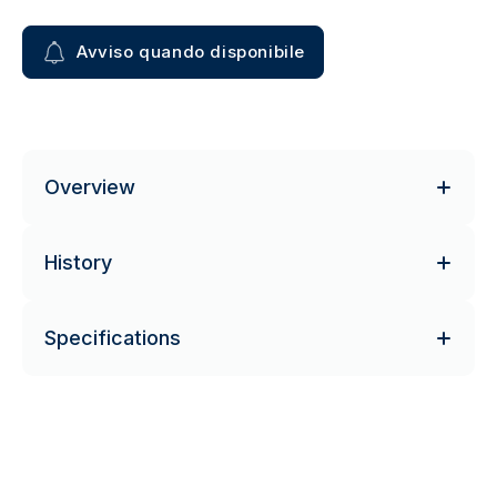
Avviso quando disponibile
Overview
History
Specifications