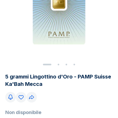
5 grammi Lingottino d'Oro - PAMP Suisse
Ka'Bah Mecca
Non disponibile