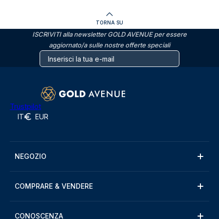
TORNA SU
ISCRIVITI alla newsletter GOLD AVENUE per essere
aggiornato/a sulle nostre offerte speciali
Trustpilot
IT
EUR
NEGOZIO
COMPRARE & VENDERE
CONOSCENZA