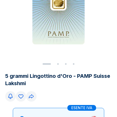
5 grammi Lingottino d'Oro - PAMP Suisse
Lakshmi
ESENTE IVA