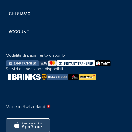
CHI SIAMO
ACCOUNT
Modalità di pagamento disponibili
Servizi di spedizione disponibili
Made in Switzerland