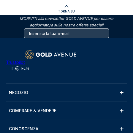
TORNA SU
ISCRIVITI alla newsletter GOLD AVENUE per essere
aggiornato/a sulle nostre offerte speciali
Trustpilot
IT
EUR
NEGOZIO
COMPRARE & VENDERE
CONOSCENZA