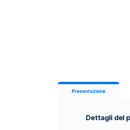
Presentazione
Dettagli del 