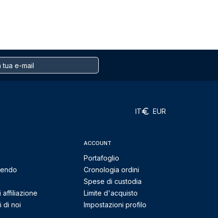
IT
EUR
ACCOUNT
Portafoglio
mendo
Cronologia ordini
Spese di custodia
affiliazione
Limite d'acquisto
 di noi
Impostazioni profilo