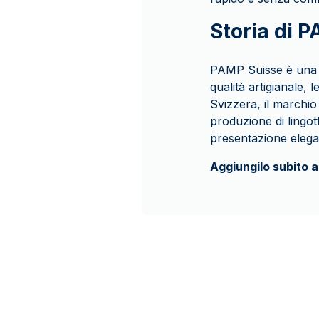
Storia di 
PAMP Suisse è una de
qualità artigianale, 
Svizzera, il marchio 
produzione di lingott
presentazione elega
Aggiungilo subito a