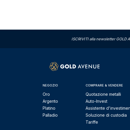
ISCRIVITI alla newsletter GOLD A
NEGOZIO
COMPRARE & VENDERE
Oro
Quotazione metalli
Argento
Auto-Invest
Platino
Assistente d'investime
Palladio
Soluzione di custodia
Tariffe