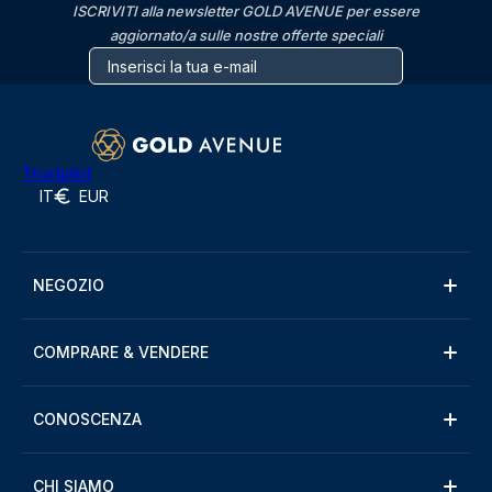
ISCRIVITI alla newsletter GOLD AVENUE per essere
aggiornato/a sulle nostre offerte speciali
Trustpilot
IT
EUR
NEGOZIO
COMPRARE & VENDERE
CONOSCENZA
CHI SIAMO