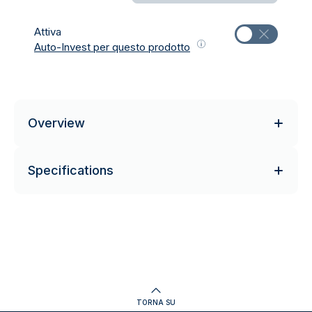
Attiva
Auto-Invest per questo prodotto
Overview
Specifications
TORNA SU