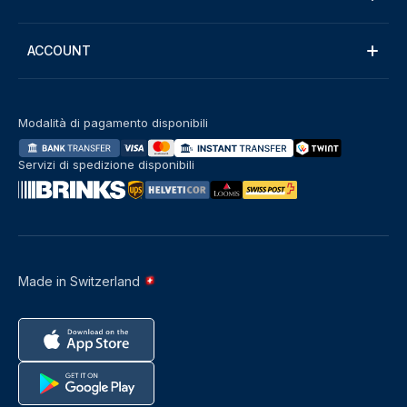
ACCOUNT
Modalità di pagamento disponibili
Servizi di spedizione disponibili
Made in Switzerland