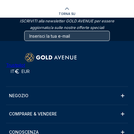
TORNA SU
ISCRIVITI alla newsletter GOLD AVENUE per essere
aggiornato/a sulle nostre offerte speciali
Trustpilot
IT
EUR
NEGOZIO
COMPRARE & VENDERE
CONOSCENZA