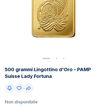
500 grammi Lingottino d'Oro - PAMP
Suisse Lady Fortuna
Non disponibile