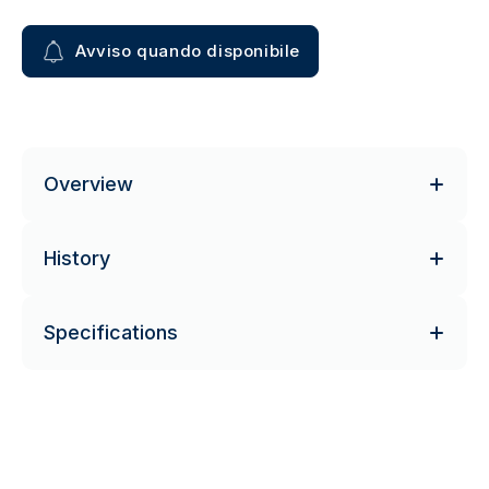
Avviso quando disponibile
Overview
History
Specifications