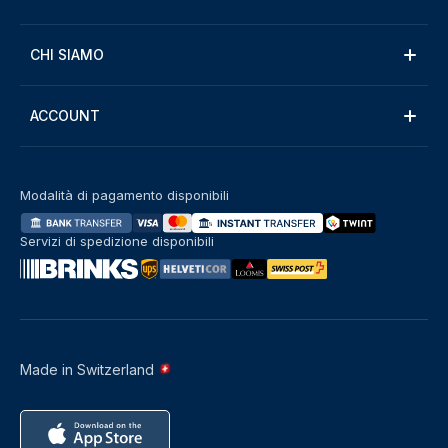
CHI SIAMO
ACCOUNT
Modalità di pagamento disponibili
Servizi di spedizione disponibili
Made in Switzerland