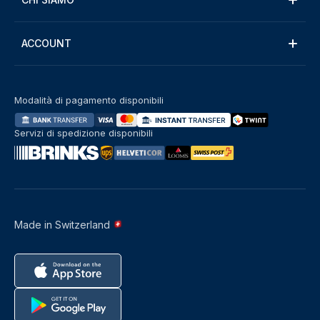
ACCOUNT
Modalità di pagamento disponibili
Servizi di spedizione disponibili
Made in Switzerland