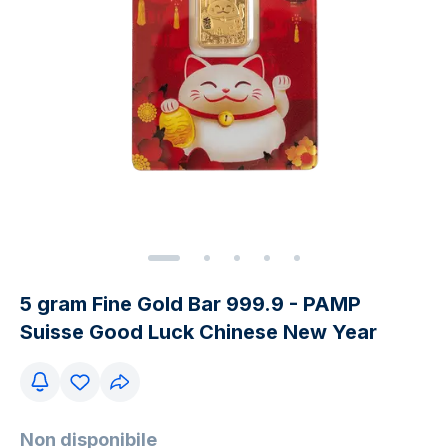
5 gram Fine Gold Bar 999.9 - PAMP
Suisse Good Luck Chinese New Year
Non disponibile