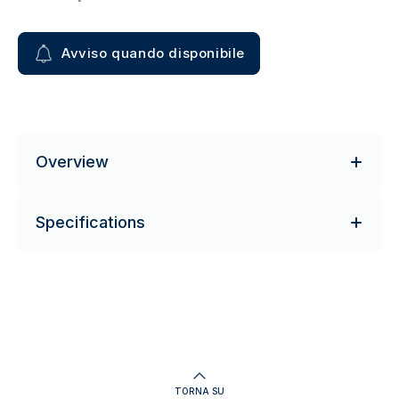
Avviso quando disponibile
Overview
Specifications
TORNA SU