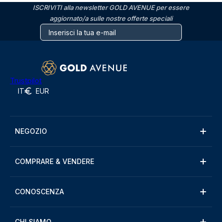
ISCRIVITI alla newsletter GOLD AVENUE per essere
aggiornato/a sulle nostre offerte speciali
Trustpilot
IT
EUR
NEGOZIO
COMPRARE & VENDERE
CONOSCENZA
CHI SIAMO