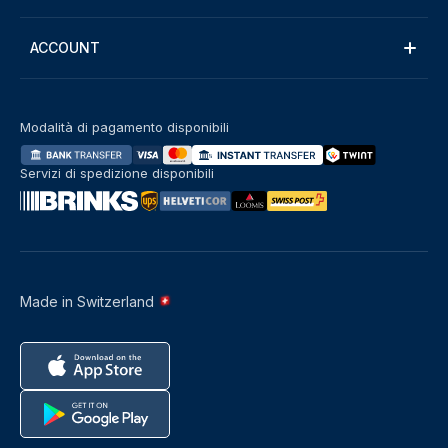
ACCOUNT
Modalità di pagamento disponibili
Servizi di spedizione disponibili
Made in Switzerland