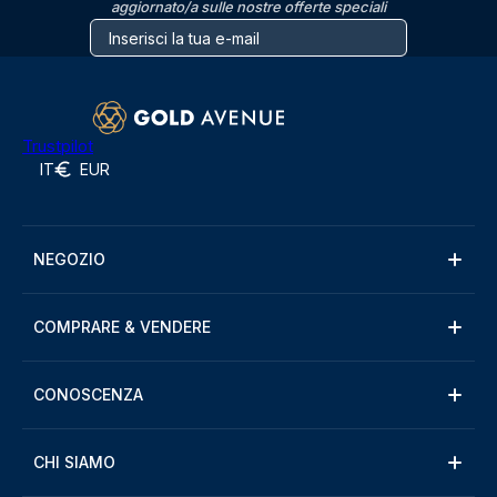
aggiornato/a sulle nostre offerte speciali
Trustpilot
IT
EUR
NEGOZIO
COMPRARE & VENDERE
CONOSCENZA
CHI SIAMO