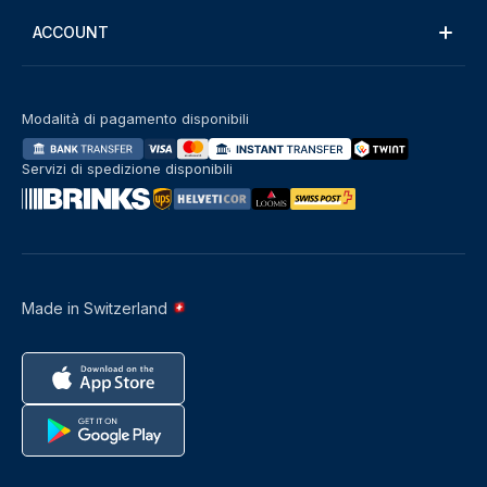
ACCOUNT
Modalità di pagamento disponibili
Servizi di spedizione disponibili
Made in Switzerland