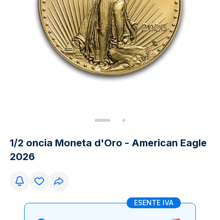
1/2 oncia Moneta d'Oro - American Eagle
2026
ESENTE IVA