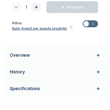
Acquista
Attiva
Auto-Invest per questo prodotto
Overview
History
Specifications