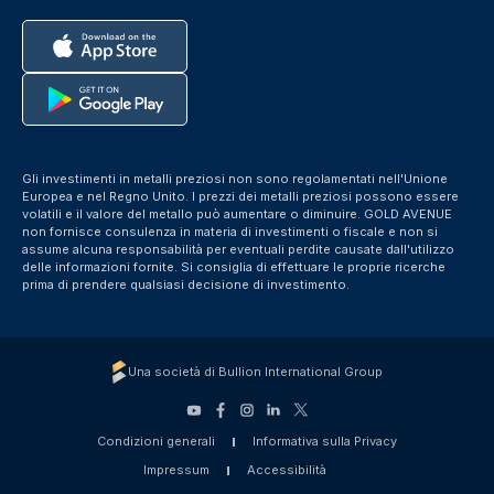
Gli investimenti in metalli preziosi non sono regolamentati nell'Unione
Europea e nel Regno Unito. I prezzi dei metalli preziosi possono essere
volatili e il valore del metallo può aumentare o diminuire. GOLD AVENUE
non fornisce consulenza in materia di investimenti o fiscale e non si
assume alcuna responsabilità per eventuali perdite causate dall'utilizzo
delle informazioni fornite. Si consiglia di effettuare le proprie ricerche
prima di prendere qualsiasi decisione di investimento.
Una società di Bullion International Group
Condizioni generali
Informativa sulla Privacy
Impressum
Accessibilità