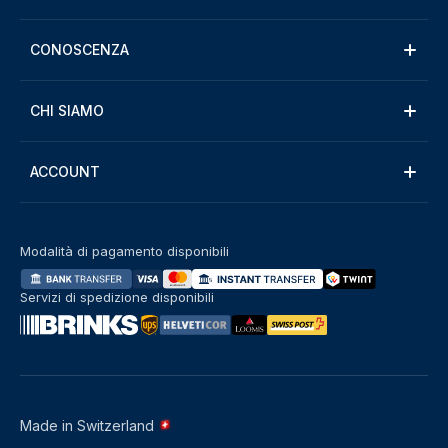
CONOSCENZA
CHI SIAMO
ACCOUNT
Modalità di pagamento disponibili
Servizi di spedizione disponibili
Made in Switzerland