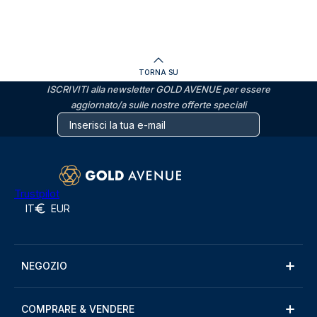
TORNA SU
ISCRIVITI alla newsletter GOLD AVENUE per essere
aggiornato/a sulle nostre offerte speciali
Trustpilot
IT
EUR
NEGOZIO
COMPRARE & VENDERE