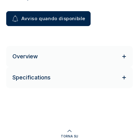
Avviso quando disponibile
Overview
Specifications
TORNA SU