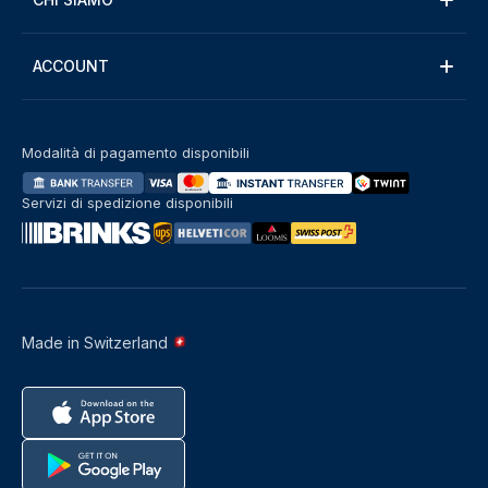
ACCOUNT
Modalità di pagamento disponibili
Servizi di spedizione disponibili
Made in Switzerland