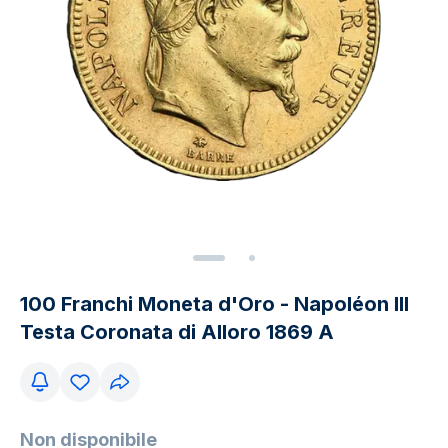
100 Franchi Moneta d'Oro - Napoléon III
Testa Coronata di Alloro 1869 A
Non disponibile