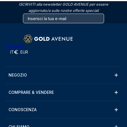
ISCRIVITI alla newsletter GOLD AVENUE per essere
aggiornato/a sulle nostre offerte speciali
Trustpilot
IT
EUR
NEGOZIO
COMPRARE & VENDERE
CONOSCENZA
CHI SIAMO