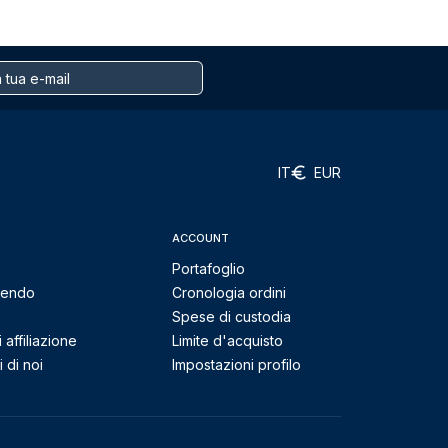
IT
EUR
ACCOUNT
Portafoglio
mendo
Cronologia ordini
Spese di custodia
affiliazione
Limite d'acquisto
 di noi
Impostazioni profilo