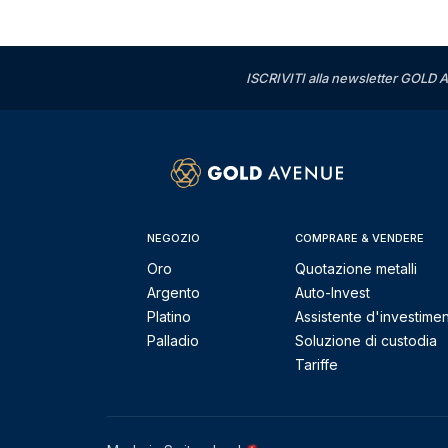
ISCRIVITI alla newsletter GOLD A
NEGOZIO
COMPRARE & VENDERE
Oro
Quotazione metalli
Argento
Auto-Invest
Platino
Assistente d'investime
Palladio
Soluzione di custodia
Tariffe