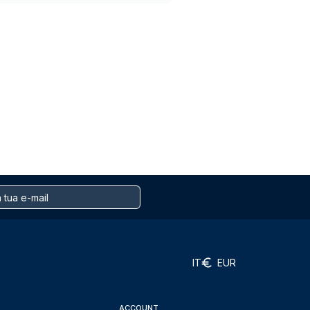
IT
EUR
ACCOUNT