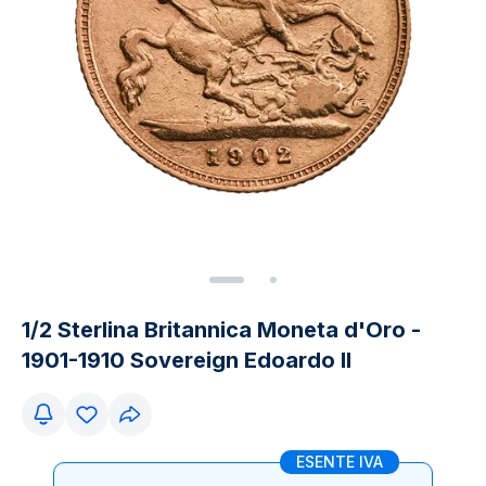
1/2 Sterlina Britannica Moneta d'Oro -
1901-1910 Sovereign Edoardo II
ESENTE IVA