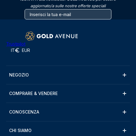
aggiornato/a sulle nostre offerte speciali
Trustpilot
IT
EUR
NEGOZIO
COMPRARE & VENDERE
CONOSCENZA
CHI SIAMO