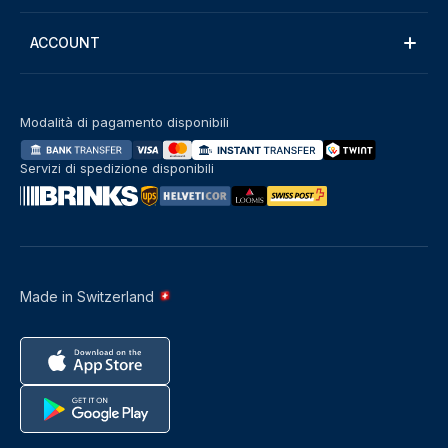
ACCOUNT
Modalità di pagamento disponibili
Servizi di spedizione disponibili
Made in Switzerland