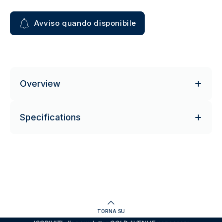
Avviso quando disponibile
Overview
Specifications
TORNA SU