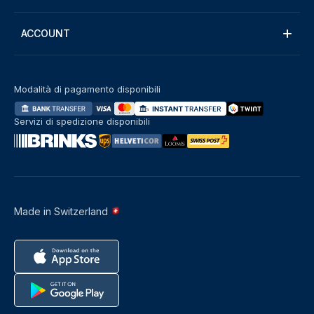
ACCOUNT
Modalità di pagamento disponibili
Servizi di spedizione disponibili
Made in Switzerland