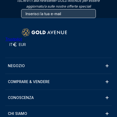
ISCRIVITI alla newsletter GOLD AVENUE per essere
aggiornato/a sulle nostre offerte speciali
Trustpilot
IT
EUR
NEGOZIO
COMPRARE & VENDERE
CONOSCENZA
CHI SIAMO