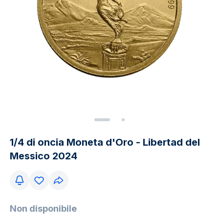
1/4 di oncia Moneta d'Oro - Libertad del
Messico 2024
Non disponibile