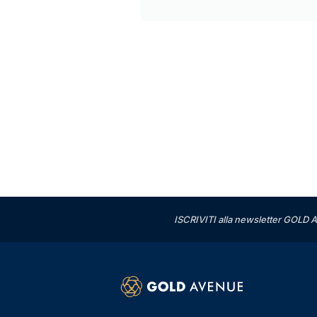
ISCRIVITI alla newsletter GOLD A