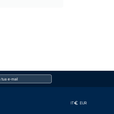
IT
EUR