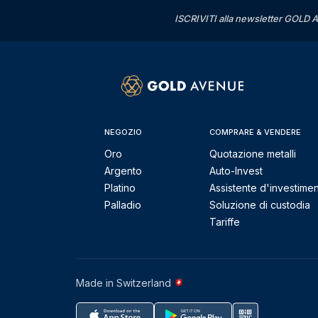
ISCRIVITI alla newsletter GOLD A
NEGOZIO
COMPRARE & VENDERE
Oro
Quotazione metalli
Argento
Auto-Invest
Platino
Assistente d'investime
Palladio
Soluzione di custodia
Tariffe
Made in Switzerland