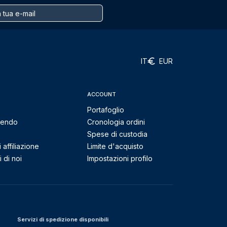
IT
EUR
ACCOUNT
Portafoglio
mendo
Cronologia ordini
Spese di custodia
affiliazione
Limite d'acquisto
 di noi
Impostazioni profilo
Servizi di spedizione disponibili