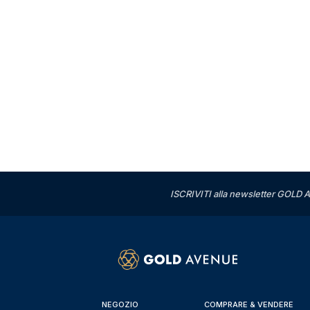
ISCRIVITI alla newsletter GOLD A
NEGOZIO
COMPRARE & VENDERE