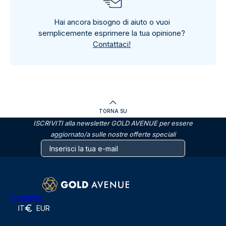
Hai ancora bisogno di aiuto o vuoi
semplicemente esprimere la tua opinione?
Contattaci!
TORNA SU
ISCRIVITI alla newsletter GOLD AVENUE per essere
aggiornato/a sulle nostre offerte speciali
Trustpilot
IT
EUR