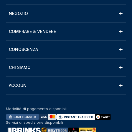
NEGOZIO
COMPRARE & VENDERE
CONOSCENZA
CHI SIAMO
ACCOUNT
Modalità di pagamento disponibili
Servizi di spedizione disponibili