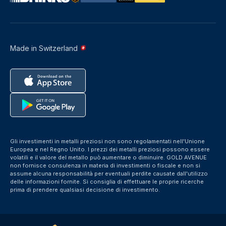
Made in Switzerland
Gli investimenti in metalli preziosi non sono regolamentati nell'Unione
Europea e nel Regno Unito. I prezzi dei metalli preziosi possono essere
volatili e il valore del metallo può aumentare o diminuire. GOLD AVENUE
non fornisce consulenza in materia di investimenti o fiscale e non si
assume alcuna responsabilità per eventuali perdite causate dall'utilizzo
delle informazioni fornite. Si consiglia di effettuare le proprie ricerche
prima di prendere qualsiasi decisione di investimento.