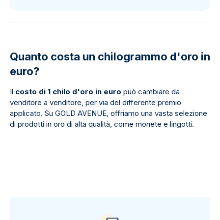
Quanto costa un chilogrammo d'oro in
euro?
Il
costo di 1 chilo d'oro
in euro
può cambiare da
venditore a venditore, per via del differente premio
applicato. Su GOLD AVENUE, offriamo una vasta selezione
di prodotti in oro di alta qualità, come monete e lingotti.