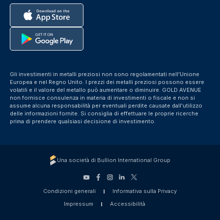
Gli investimenti in metalli preziosi non sono regolamentati nell'Unione
Europea e nel Regno Unito. I prezzi dei metalli preziosi possono essere
volatili e il valore del metallo può aumentare o diminuire. GOLD AVENUE
non fornisce consulenza in materia di investimenti o fiscale e non si
assume alcuna responsabilità per eventuali perdite causate dall'utilizzo
delle informazioni fornite. Si consiglia di effettuare le proprie ricerche
prima di prendere qualsiasi decisione di investimento.
Una società di Bullion International Group
Condizioni generali
Informativa sulla Privacy
Impressum
Accessibilità