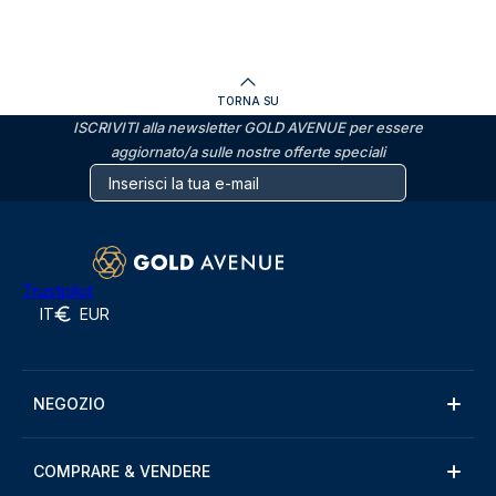
TORNA SU
ISCRIVITI alla newsletter GOLD AVENUE per essere
aggiornato/a sulle nostre offerte speciali
Trustpilot
IT
EUR
NEGOZIO
COMPRARE & VENDERE