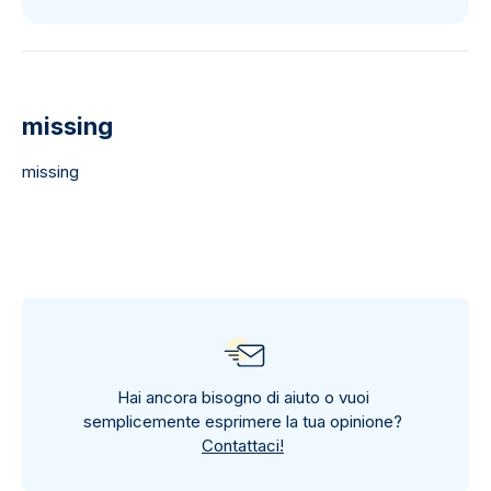
missing
missing
Hai ancora bisogno di aiuto o vuoi
semplicemente esprimere la tua opinione?
Contattaci!