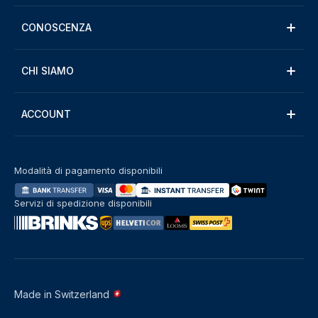
CONOSCENZA
CHI SIAMO
ACCOUNT
Modalità di pagamento disponibili
Servizi di spedizione disponibili
Made in Switzerland