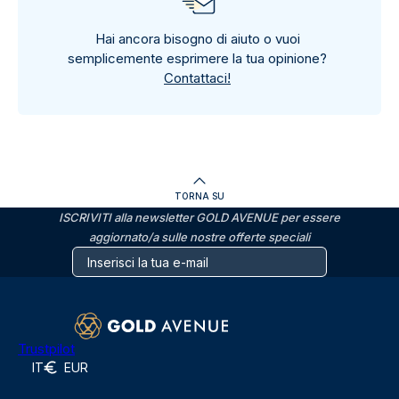
Hai ancora bisogno di aiuto o vuoi
semplicemente esprimere la tua opinione?
Contattaci!
TORNA SU
ISCRIVITI alla newsletter GOLD AVENUE per essere
aggiornato/a sulle nostre offerte speciali
Trustpilot
IT
EUR