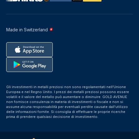
Made in Switzerland
Gli investimenti in metalli preziosi non sono regolamentati nell'Unione
Europea e nel Regno Unito. I prezzi dei metalli preziosi possono essere
volatili e il valore del metallo può aumentare o diminuire. GOLD AVENUE
non fornisce consulenza in materia di investimenti o fiscale e non si
assume alcuna responsabilità per eventuali perdite causate dall'utilizzo
delle informazioni fornite. Si consiglia di effettuare le proprie ricerche
prima di prendere qualsiasi decisione di investimento.