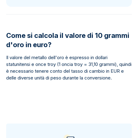
Come si calcola il valore di 10 grammi
d'oro in euro?
Il valore del metallo dell'oro è espresso in dollari
statunitensi e once troy (1 oncia troy = 31,10 grammi), quindi
è necessario tenere conto del tasso di cambio in EUR e
delle diverse unità di peso durante la conversione.