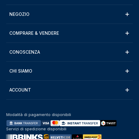
NEGOZIO
COMPRARE & VENDERE
CONOSCENZA
CHI SIAMO
ACCOUNT
Modalità di pagamento disponibili
Servizi di spedizione disponibili