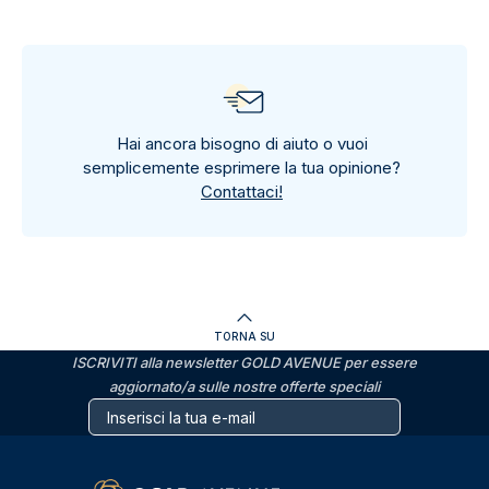
Hai ancora bisogno di aiuto o vuoi
semplicemente esprimere la tua opinione?
Contattaci!
TORNA SU
ISCRIVITI alla newsletter GOLD AVENUE per essere
aggiornato/a sulle nostre offerte speciali