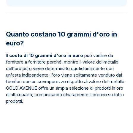
Quanto costano 10 grammi d'oro in
euro?
Il
costo di 10 grammi d'oro in euro
può variare da
fornitore a fornitore perché, mentre il valore del metallo
dell'oro puro viene determinato quotidianamente con
un'asta indipendente, l'oro viene solitamente venduto dai
fornitori con un sovrapprezzo rispetto al valore del metallo.
GOLD AVENUE offre un'ampia selezione di prodotti in oro
di alta qualità, comunicando chiaramente il premio su tutti i
prodotti.