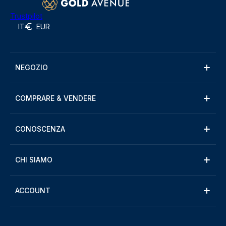
Trustpilot
IT
EUR
NEGOZIO
COMPRARE & VENDERE
CONOSCENZA
CHI SIAMO
ACCOUNT