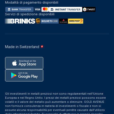
Modalità di pagamento disponibili
Servizi di spedizione disponibili
Made in Switzerland
Gli investimenti in metalli preziosi non sono regolamentati nell'Unione
Europea e nel Regno Unito. I prezzi dei metalli preziosi possono essere
volatili e il valore del metallo può aumentare o diminuire. GOLD AVENUE
non fornisce consulenza in materia di investimenti o fiscale e non si
assume alcuna responsabilità per eventuali perdite causate dall'utilizzo