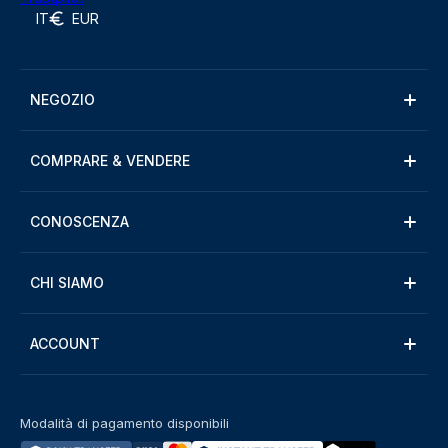
IT
EUR
NEGOZIO
COMPRARE & VENDERE
CONOSCENZA
CHI SIAMO
ACCOUNT
Modalità di pagamento disponibili