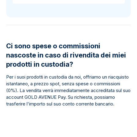
Ci sono spese o commissioni
nascoste in caso di rivendita dei miei
prodotti in custodia?
Per i suoi prodotti in custodia da noi, offriamo un riacquisto
istantaneo, a prezzo spot, senza spese o commissioni
(0%). La vendita verrà immediatamente accreditata sul suo
account GOLD AVENUE Pay. Su richiesta, possiamo
trasferire l'importo sul suo conto corrente bancario.