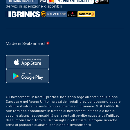
Servizi di spedizione disponibili
Made in Switzerland
Gli investimenti in metalli preziosi non sono regolamentati nell'Unione
Europea e nel Regno Unito. I prezzi dei metalli preziosi possono essere
volatili e il valore del metallo può aumentare o diminuire. GOLD AVENUE
non fornisce consulenza in materia di investimenti o fiscale e non si
assume alcuna responsabilità per eventuali perdite causate dall'utilizzo
delle informazioni fornite. Si consiglia di effettuare le proprie ricerche
prima di prendere qualsiasi decisione di investimento.