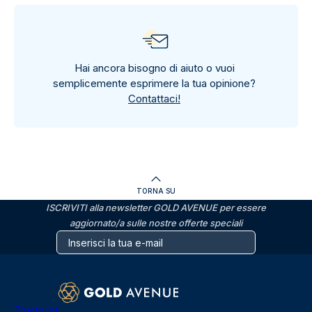
Hai ancora bisogno di aiuto o vuoi
semplicemente esprimere la tua opinione?
Contattaci!
TORNA SU
ISCRIVITI alla newsletter GOLD AVENUE per essere
aggiornato/a sulle nostre offerte speciali
Trustpilot