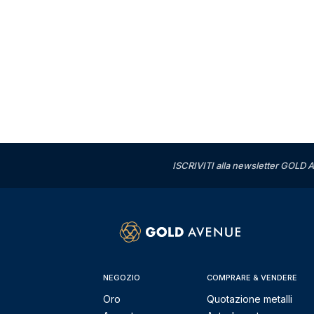
ISCRIVITI alla newsletter GOLD A
NEGOZIO
COMPRARE & VENDERE
Oro
Quotazione metalli