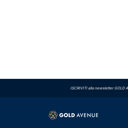
ISCRIVITI alla newsletter GOLD A