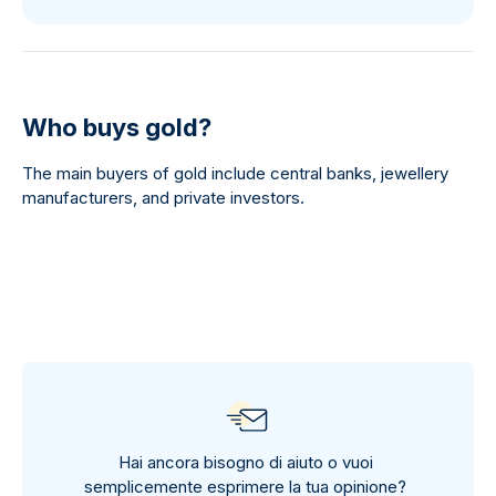
Who buys gold?
The main buyers of gold include central banks, jewellery
manufacturers, and private investors.
Hai ancora bisogno di aiuto o vuoi
semplicemente esprimere la tua opinione?