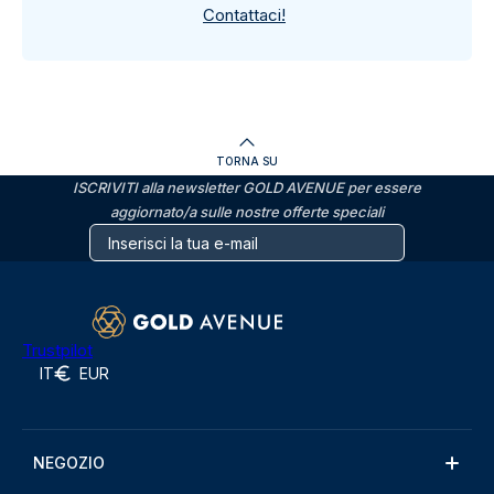
Contattaci!
TORNA SU
ISCRIVITI alla newsletter GOLD AVENUE per essere
aggiornato/a sulle nostre offerte speciali
Trustpilot
IT
EUR
NEGOZIO