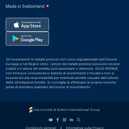
Made in Switzerland
Gli investimenti in metalli preziosi non sono regolamentati nell'Unione
Europea e nel Regno Unito. I prezzi dei metalli preziosi possono essere
volatili e il valore del metallo può aumentare o diminuire. GOLD AVENUE
non fornisce consulenza in materia di investimenti o fiscale e non si
assume alcuna responsabilità per eventuali perdite causate dall'utilizzo
delle informazioni fornite. Si consiglia di effettuare le proprie ricerche
prima di prendere qualsiasi decisione di investimento.
Una società di Bullion International Group
Condizioni generali
Informativa sulla Privacy