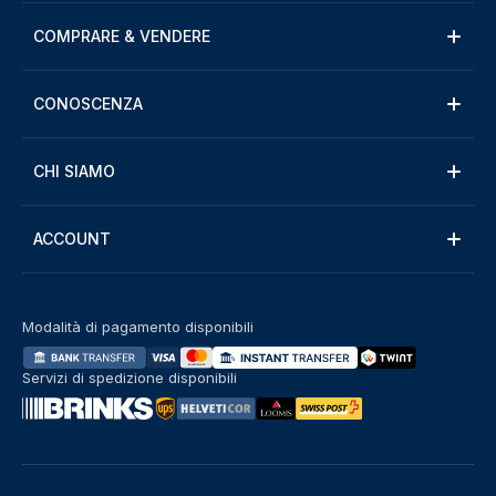
COMPRARE & VENDERE
CONOSCENZA
CHI SIAMO
ACCOUNT
Modalità di pagamento disponibili
Servizi di spedizione disponibili