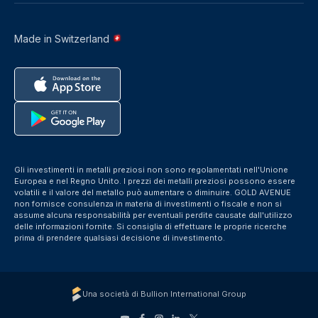
Made in Switzerland
Gli investimenti in metalli preziosi non sono regolamentati nell'Unione
Europea e nel Regno Unito. I prezzi dei metalli preziosi possono essere
volatili e il valore del metallo può aumentare o diminuire. GOLD AVENUE
non fornisce consulenza in materia di investimenti o fiscale e non si
assume alcuna responsabilità per eventuali perdite causate dall'utilizzo
delle informazioni fornite. Si consiglia di effettuare le proprie ricerche
prima di prendere qualsiasi decisione di investimento.
Una società di Bullion International Group