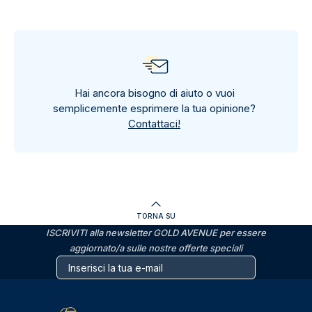
Hai ancora bisogno di aiuto o vuoi
semplicemente esprimere la tua opinione?
Contattaci!
TORNA SU
ISCRIVITI alla newsletter GOLD AVENUE per essere
aggiornato/a sulle nostre offerte speciali