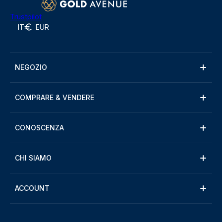
Trustpilot
IT
EUR
NEGOZIO
COMPRARE & VENDERE
CONOSCENZA
CHI SIAMO
ACCOUNT