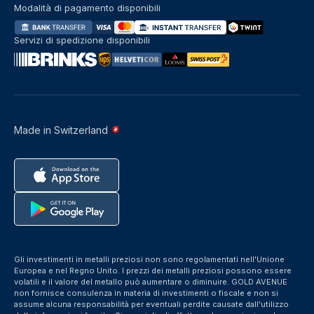
Modalità di pagamento disponibili
Servizi di spedizione disponibili
Made in Switzerland
Gli investimenti in metalli preziosi non sono regolamentati nell'Unione
Europea e nel Regno Unito. I prezzi dei metalli preziosi possono essere
volatili e il valore del metallo può aumentare o diminuire. GOLD AVENUE
non fornisce consulenza in materia di investimenti o fiscale e non si
assume alcuna responsabilità per eventuali perdite causate dall'utilizzo