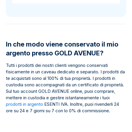
In che modo viene conservato il mio
argento presso GOLD AVENUE?
Tutti i prodotti dei nostri clienti vengono conservati
fisicamente in un caveau dedicato e separato. I prodotti da
te acquistati sono al 100% di tua proprietà. I prodotti in
custodia sono accompagnati da un certificato di proprietà.
Sul tuo account GOLD AVENUE online, puoi comprare,
mettere in custodia e gestire istantaneamente i tuoi
prodotti in argento
ESENTI IVA. Inoltre, puoi rivenderli 24
ore su 24 e 7 giorni su 7 con lo 0% di commissione.