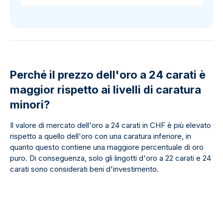
Perché il prezzo dell'oro a 24 carati è
maggior rispetto ai livelli di caratura
minori?
Il valore di mercato dell'oro a 24 carati in CHF è più elevato
rispetto a quello dell'oro con una caratura inferiore, in
quanto questo contiene una maggiore percentuale di oro
puro. Di conseguenza, solo gli lingotti d'oro a 22 carati e 24
carati sono considerati beni d'investimento.