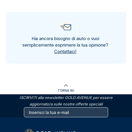
Hai ancora bisogno di aiuto o vuoi
semplicemente esprimere la tua opinione?
Contattaci!
TORNA SU
ISCRIVITI alla newsletter GOLD AVENUE per essere
aggiornato/a sulle nostre offerte speciali