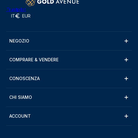
Trustpilot
IT
EUR
NEGOZIO
COMPRARE & VENDERE
CONOSCENZA
CHI SIAMO
ACCOUNT